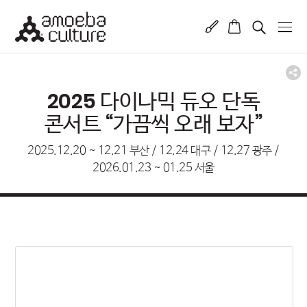
2025 다이나믹 듀오 단독
콘서트 “가끔씩 오래 보자”
2025.12.20 ~ 12.21 부산 / 12.24 대구 / 12.27 광주 /
2026.01.23 ~ 01.25 서울