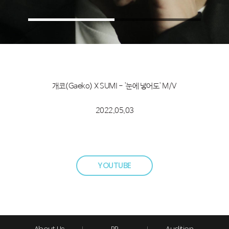
개코(Gaeko) X SUMI - '눈에 넣어도' M/V
2022.05.03
YOUTUBE